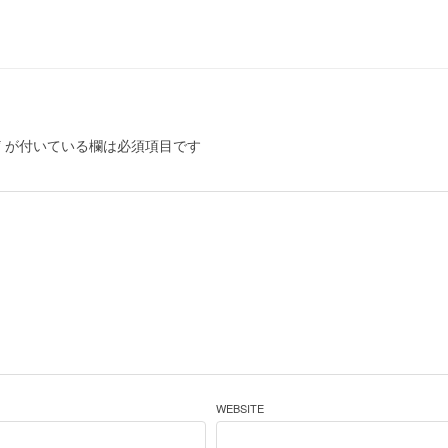
*
が付いている欄は必須項目です
WEBSITE