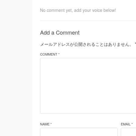
No comment yet, add your voice below!
Add a Comment
メールアドレスが公開されることはありません。
COMMENT *
NAME *
EMAIL *