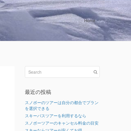
Home
最近の投稿
スノボーのツアーは自分の都合でプラン
を選択できる
スキーバスツアーを利用するなら
スノボーツアーのキャンセル料金の目安
スキーならツアーが安くてお得