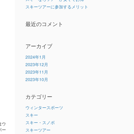
スキーツアーに参加するメリット
最近のコメント
アーカイブ
2024年1月
2023年12月
2023年11月
2023年10月
カテゴリー
ウィンタースポーツ
スキー
スキー・スノボ
はウ
ポー
スキーツアー