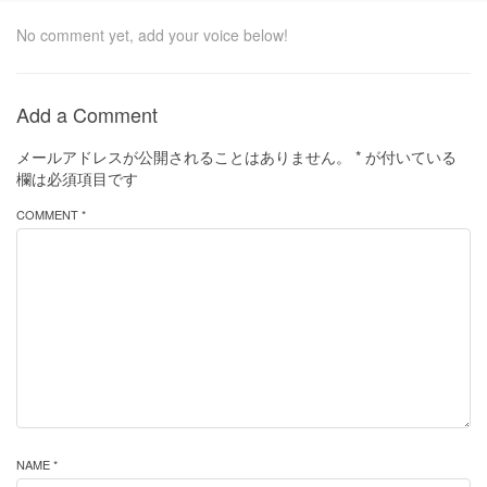
No comment yet, add your voice below!
Add a Comment
メールアドレスが公開されることはありません。
*
が付いている
欄は必須項目です
COMMENT *
NAME *