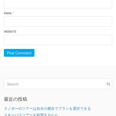
EMAIL *
WEBSITE
Post Comment
最近の投稿
スノボーのツアーは自分の都合でプランを選択できる
スキーバスツアーを利用するなら