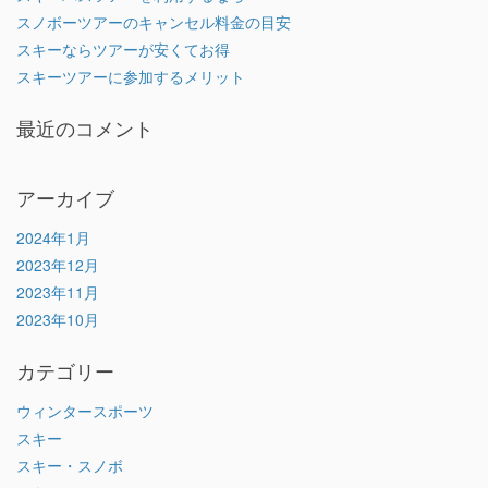
スノボーツアーのキャンセル料金の目安
スキーならツアーが安くてお得
スキーツアーに参加するメリット
最近のコメント
アーカイブ
2024年1月
2023年12月
2023年11月
2023年10月
カテゴリー
ウィンタースポーツ
スキー
スキー・スノボ