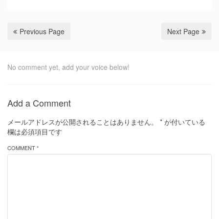
Previous Page
Next Page
No comment yet, add your voice below!
Add a Comment
メールアドレスが公開されることはありません。
*
が付いている
欄は必須項目です
COMMENT *