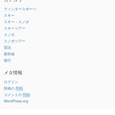
ウィンタースポーツ
スキー
スキー・スノボ
スキーツアー
スノボ
スノボツアー
宿泊
新幹線
旅行
メタ情報
ログイン
投稿の
RSS
コメントの
RSS
WordPress.org