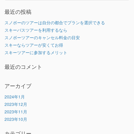
最近の投稿
スノボーのツアーは自分の都合でプランを選択できる
スキーバスツアーを利用するなら
スノボーツアーのキャンセル料金の目安
スキーならツアーが安くてお得
スキーツアーに参加するメリット
最近のコメント
アーカイブ
2024年1月
2023年12月
2023年11月
2023年10月
カテゴリー