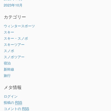
2023年10月
カテゴリー
ウィンタースポーツ
スキー
スキー・スノボ
スキーツアー
スノボ
スノボツアー
宿泊
新幹線
旅行
メタ情報
ログイン
投稿の
RSS
コメントの
RSS