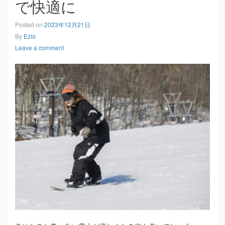
で快適に
Posted on
2023年12月21日
By
Ezio
Leave a comment