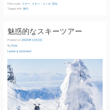
Filed under:
スキー
,
スキー・スノボ
,
宿泊
Tagged with:
旅行
魅惑的なスキーツアー
Posted on
2023年12月3日
By
Ezio
Leave a comment