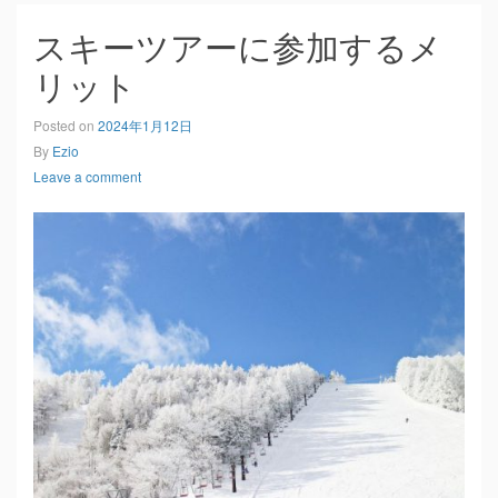
スキーツアーに参加するメ
リット
Posted on
2024年1月12日
By
Ezio
Leave a comment