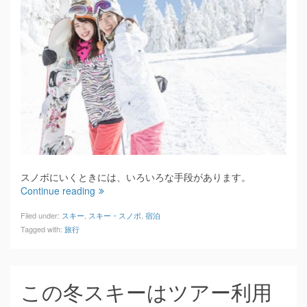
スノボにいくときには、いろいろな手段があります。
Continue reading
Filed under:
スキー
,
スキー・スノボ
,
宿泊
Tagged with:
旅行
この冬スキーはツアー利用