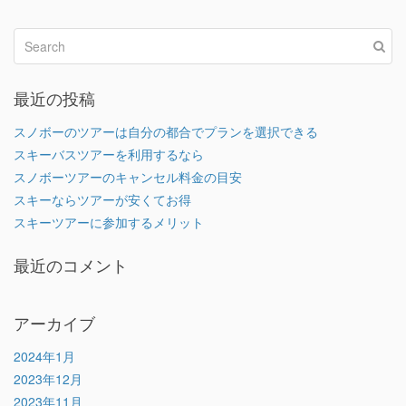
最近の投稿
スノボーのツアーは自分の都合でプランを選択できる
スキーバスツアーを利用するなら
スノボーツアーのキャンセル料金の目安
スキーならツアーが安くてお得
スキーツアーに参加するメリット
最近のコメント
アーカイブ
2024年1月
2023年12月
2023年11月