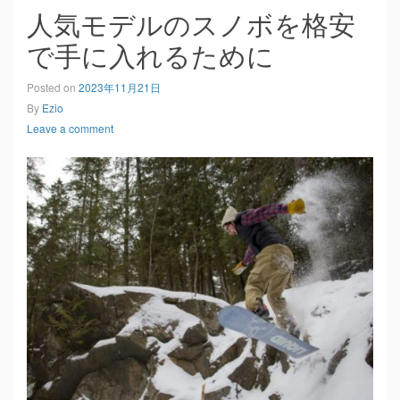
人気モデルのスノボを格安
で手に入れるために
Posted on
2023年11月21日
By
Ezio
Leave a comment