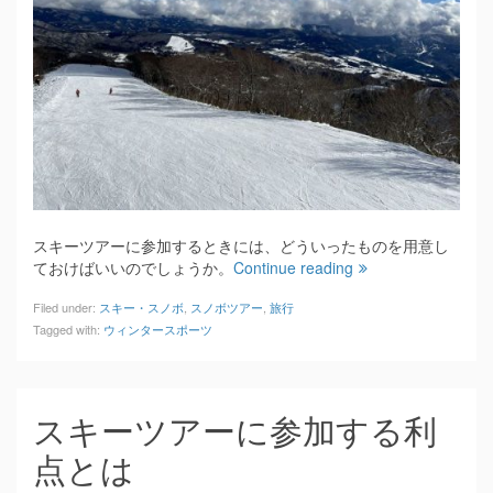
スキーツアーに参加するときには、どういったものを用意し
ておけばいいのでしょうか。
Continue reading
Filed under:
スキー・スノボ
,
スノボツアー
,
旅行
Tagged with:
ウィンタースポーツ
スキーツアーに参加する利
点とは