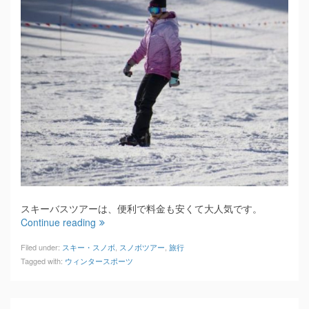
スキーバスツアーは、便利で料金も安くて大人気です。
Continue reading
Filed under:
スキー・スノボ
,
スノボツアー
,
旅行
Tagged with:
ウィンタースポーツ