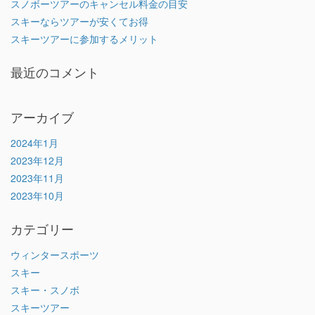
スノボーツアーのキャンセル料金の目安
スキーならツアーが安くてお得
スキーツアーに参加するメリット
最近のコメント
アーカイブ
2024年1月
2023年12月
2023年11月
2023年10月
カテゴリー
ウィンタースポーツ
スキー
スキー・スノボ
スキーツアー