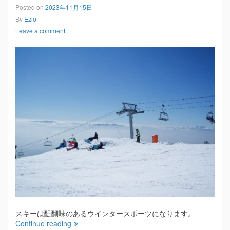
Posted on
2023年11月15日
By
Ezio
Leave a comment
スキーは醍醐味のあるウインタースポーツになります。
Continue reading