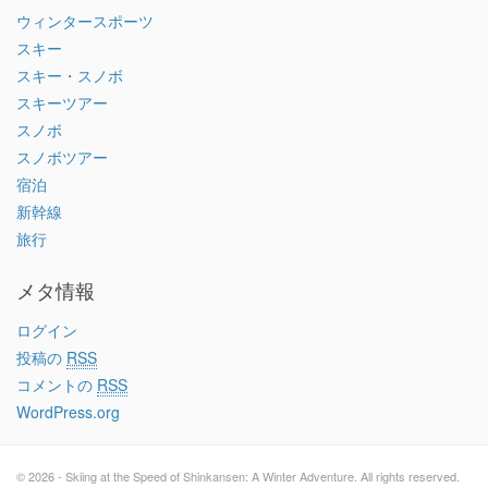
ウィンタースポーツ
スキー
スキー・スノボ
スキーツアー
スノボ
スノボツアー
宿泊
新幹線
旅行
メタ情報
ログイン
投稿の
RSS
コメントの
RSS
WordPress.org
© 2026 - Skiing at the Speed of Shinkansen: A Winter Adventure. All rights reserved.