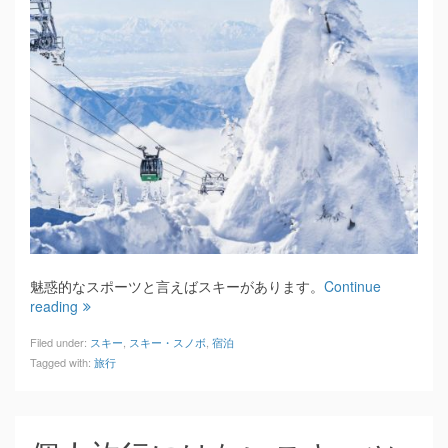
魅惑的なスポーツと言えばスキーがあります。
Continue
reading
Filed under:
スキー
,
スキー・スノボ
,
宿泊
Tagged with:
旅行