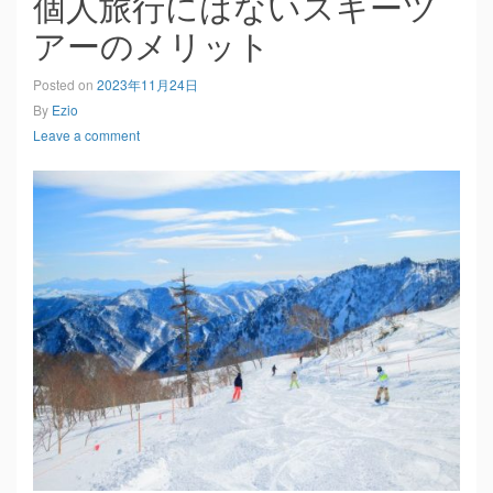
個人旅行にはないスキーツ
アーのメリット
Posted on
2023年11月24日
By
Ezio
Leave a comment