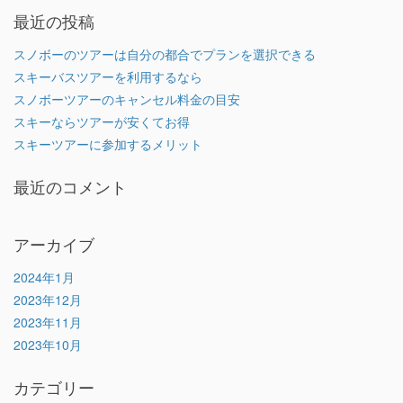
最近の投稿
スノボーのツアーは自分の都合でプランを選択できる
スキーバスツアーを利用するなら
スノボーツアーのキャンセル料金の目安
スキーならツアーが安くてお得
スキーツアーに参加するメリット
最近のコメント
アーカイブ
2024年1月
2023年12月
2023年11月
2023年10月
カテゴリー