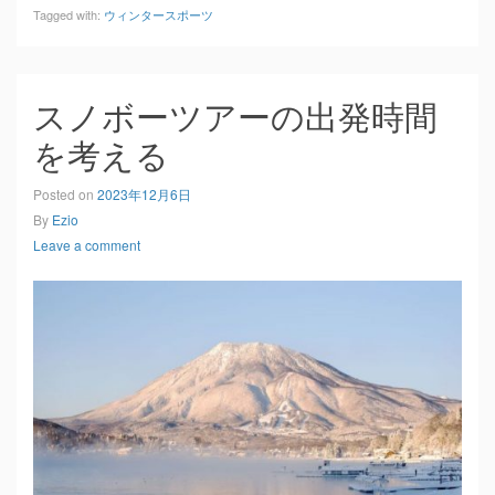
Tagged with:
ウィンタースポーツ
スノボーツアーの出発時間
を考える
Posted on
2023年12月6日
By
Ezio
Leave a comment