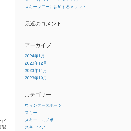
スキーツアーに参加するメリット
最近のコメント
アーカイブ
2024年1月
2023年12月
2023年11月
2023年10月
カテゴリー
ウィンタースポーツ
スキー
スキー・スノボ
ナビ
可能
スキーツアー