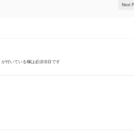
Next 
*
が付いている欄は必須項目です