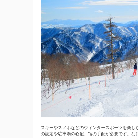
スキーやスノボなどのウィンタースポーツを楽し
の設定や駐車場の心配、宿の手配が必要です。な