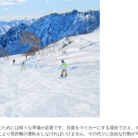
むためには様々な準備が必要です。
往復をマイカーにする場合でさえ、
により長距離の運転をしなければいけません。その代りに自由な行動が