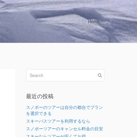
Home
最近の投稿
スノボーのツアーは自分の都合でプラン
を選択できる
スキーバスツアーを利用するなら
スノボーツアーのキャンセル料金の目安
スキーならツアーが安くてお得