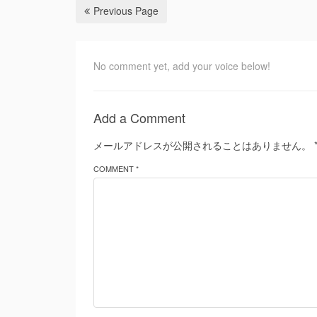
Previous Page
No comment yet, add your voice below!
Add a Comment
メールアドレスが公開されることはありません。
COMMENT *